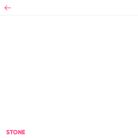
STONE