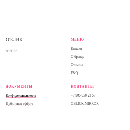
О'БЛИК
МЕНЮ
Каталог
© 2023
О бренде
Отзывы
F&Q
ДОКУМЕНТЫ
КОНТАКТЫ
Конфиденциальность
+7 905 050 23 57
Публичная офёрта
OBLICK.MIRROR