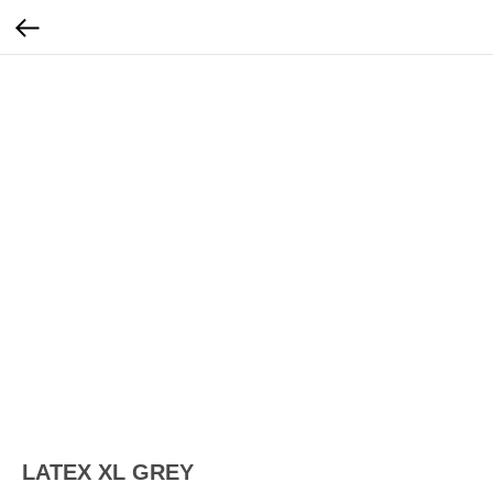
LATEX XL GREY