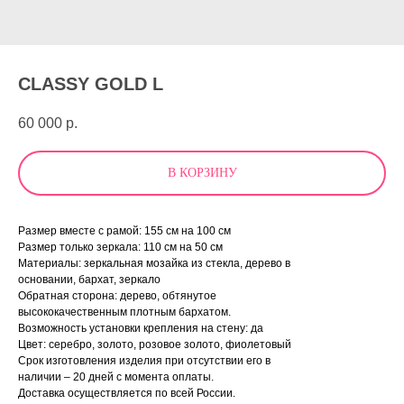
CLASSY GOLD L
60 000
р.
В КОРЗИНУ
Размер вместе с рамой: 155 см на 100 см
Размер только зеркала: 110 см на 50 см
Материалы: зеркальная мозайка из стекла, дерево в
основании, бархат, зеркало
Обратная сторона: дерево, обтянутое
высококачественным плотным бархатом.
Возможность установки крепления на стену: да
Цвет: серебро, золото, розовое золото, фиолетовый
Срок изготовления изделия при отсутствии его в
наличии – 20 дней с момента оплаты.
Доставка осуществляется по всей России.