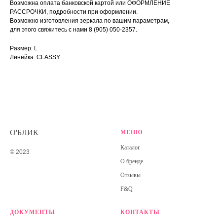
Возможна оплата банковской картой или ОФОРМЛЕНИЕ
РАССРОЧКИ, подробности при оформлении.
Возможно изготовления зеркала по вашим параметрам,
для этого свяжитесь с нами 8 (905) 050-2357.
Размер: L
Линейка: CLASSY
О'БЛИК
МЕНЮ
Каталог
© 2023
О бренде
Отзывы
F&Q
ДОКУМЕНТЫ
КОНТАКТЫ