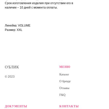
Срок изготовления изделия при отсутствии его в
наличии – 10 дней с момента оплаты.
Линейка: VOLUME
Размер: XXL
О'БЛИК
МЕНЮ
Каталог
© 2023
О бренде
Отзывы
F&Q
ДОКУМЕНТЫ
КОНТАКТЫ