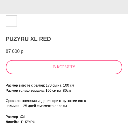
PUZYRU XL RED
87 000
р.
В КОРЗИНУ
Размер вместе с рамой: 170 см на 100 см
Размер только зеркала: 150 см на 80см
Срок изготовления изделия при отсутствии его в
наличии – 25 дней с момента оплаты.
Размер: XXL
Линейка: PUZYRU