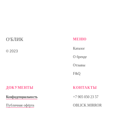
О'БЛИК
МЕНЮ
Каталог
© 2023
О бренде
Отзывы
F&Q
ДОКУМЕНТЫ
КОНТАКТЫ
Конфиденциальность
+7 905 050 23 57
Публичная офёрта
OBLICK.MIRROR