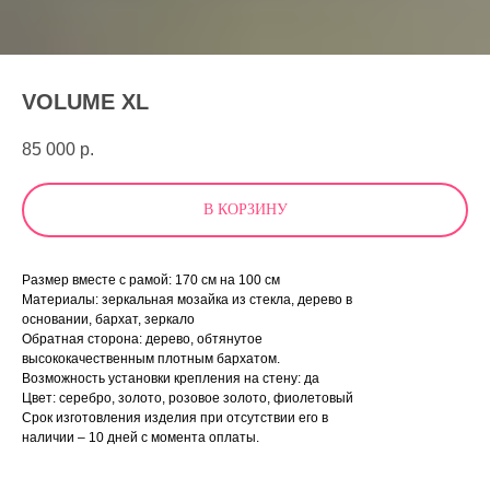
VOLUME XL
85 000
р.
В КОРЗИНУ
Размер вместе с рамой: 170 см на 100 см
Материалы: зеркальная мозайка из стекла, дерево в
основании, бархат, зеркало
Обратная сторона: дерево, обтянутое
высококачественным плотным бархатом.
Возможность установки крепления на стену: да
Цвет: серебро, золото, розовое золото, фиолетовый
Срок изготовления изделия при отсутствии его в
наличии – 10 дней с момента оплаты.