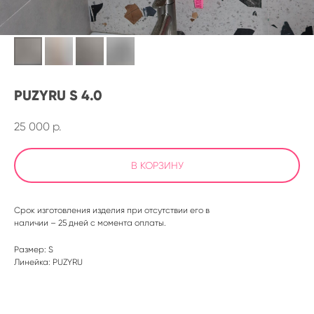
PUZYRU S 4.0
25 000
р.
В КОРЗИНУ
Срок изготовления изделия при отсутствии его в
наличии – 25 дней с момента оплаты.
Размер: S
Линейка: PUZYRU