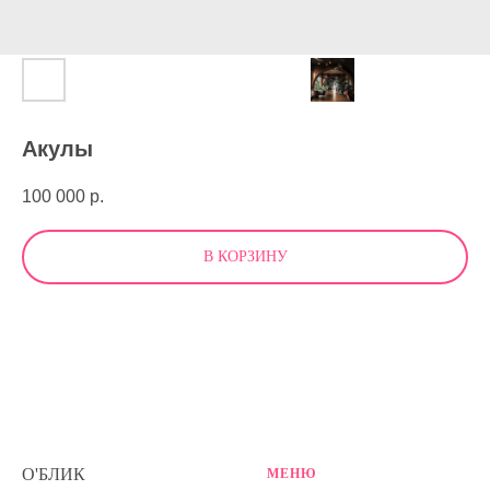
Акулы
100 000
р.
В КОРЗИНУ
О'БЛИК
МЕНЮ