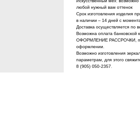
Искусственный мех: возможно
любой нужный вам оттенок
Срок изготовления изделия при
в наличии – 14 дней с момент
Доставка осуществляется по в
Возможна оплата банковской 
ОФОРМЛЕНИЕ РАССРОЧКИ, по
оформлении.
Возможно изготовления зерка
параметрам, для этого свяжит
8 (905) 050-2357.