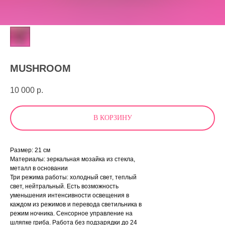
MUSHROOM
10 000
р.
В КОРЗИНУ
Размер: 21 см
Материалы: зеркальная мозайка из стекла,
металл в основании
Три режима работы: холодный свет, теплый
свет, нейтральный. Есть возможность
уменьшения интенсивности освещения в
каждом из режимов и перевода светильника в
режим ночника. Сенсорное управление на
шляпке гриба. Работа без подзарядки до 24