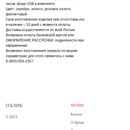
часов. Шнур USB в комплекте.
Цвет: серебро, золото, розовое золото,
фиолетовый
Срок изготовления изделия при отсутствии его
в наличии – 10 дней с момента оплаты.
Доставка осуществляется по всей России.
Возможна оплата банковской картой или
ОФОРМЛЕНИЕ РАССРОЧКИ, подробности при
оформлении.
Возможно изготовления зеркала по вашим
параметрам, для этого свяжитесь с нами
8 (905) 050-2357.
О'БЛИК
МЕНЮ
Каталог
© 2023
О бренде